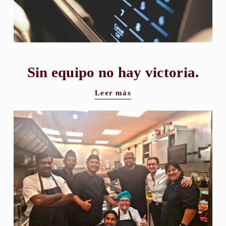
Sin equipo no hay victoria.
Leer más