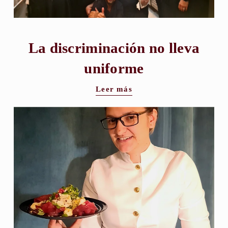
La discriminación no lleva
uniforme
Leer más