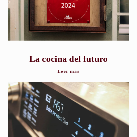
La cocina del futuro
Leer más