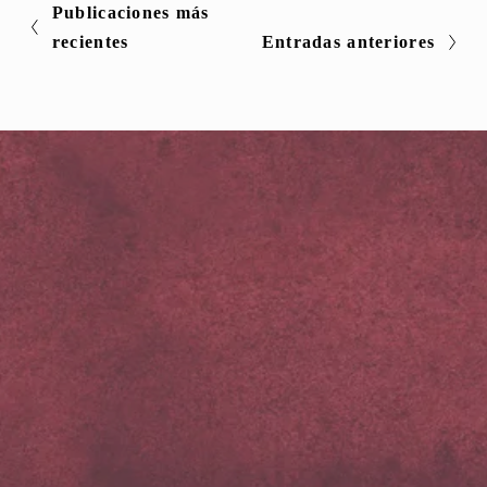
Publicaciones más
recientes
Entradas anteriores