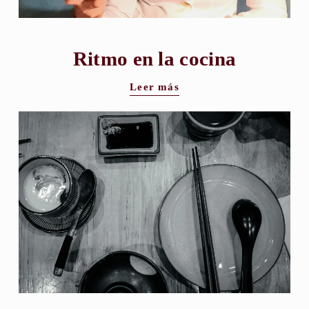
Ritmo en la cocina
Leer más