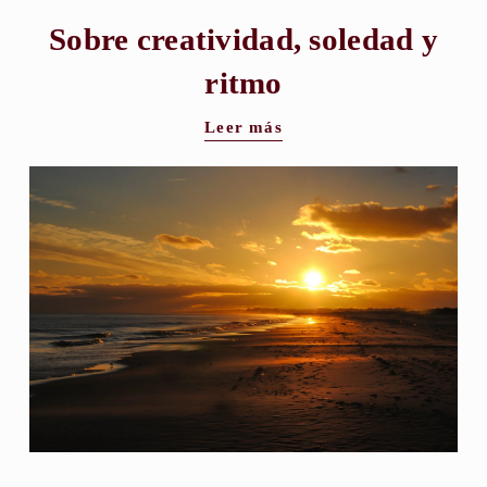
Sobre creatividad, soledad y
ritmo
Leer más