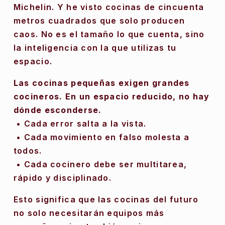
Michelin. Y he visto cocinas de cincuenta 
metros cuadrados que solo producen 
caos. No es el tamaño lo que cuenta, sino 
la inteligencia con la que utilizas tu 
espacio.
Las cocinas pequeñas exigen grandes 
cocineros. En un espacio reducido, no hay 
dónde esconderse.
 • Cada error salta a la vista.
 • Cada movimiento en falso molesta a 
todos.
 • Cada cocinero debe ser multitarea, 
rápido y disciplinado.
Esto significa que las cocinas del futuro 
no solo necesitarán equipos más 