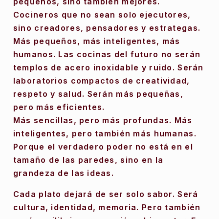
pequeños, sino también mejores. 
Cocineros que no sean solo ejecutores, 
sino creadores, pensadores y estrategas. 
Más pequeños, más inteligentes, más 
humanos. Las cocinas del futuro no serán 
templos de acero inoxidable y ruido. Serán 
laboratorios compactos de creatividad, 
respeto y salud. Serán más pequeñas, 
pero más eficientes.
Más sencillas, pero más profundas. Más 
inteligentes, pero también más humanas. 
Porque el verdadero poder no está en el 
tamaño de las paredes, sino en la 
grandeza de las ideas.
Cada plato dejará de ser solo sabor. Será 
cultura, identidad, memoria. Pero también 