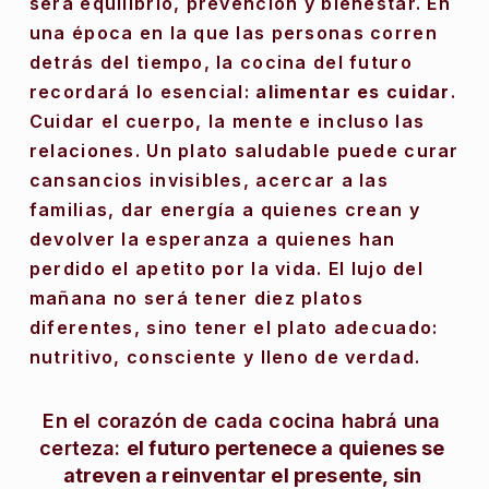
será equilibrio, prevención y bienestar. En 
una época en la que las personas corren 
detrás del tiempo, la cocina del futuro 
recordará lo esencial: 
alimentar es cuidar
. 
Cuidar el cuerpo, la mente e incluso las 
relaciones. Un plato saludable puede curar 
cansancios invisibles, acercar a las 
familias, dar energía a quienes crean y 
devolver la esperanza a quienes han 
perdido el apetito por la vida. El lujo del 
mañana no será tener diez platos 
diferentes, sino tener el plato adecuado: 
nutritivo, consciente y lleno de verdad. 
En el corazón de cada cocina habrá una 
certeza: 
el futuro pertenece a quienes se 
atreven a reinventar el presente, sin 