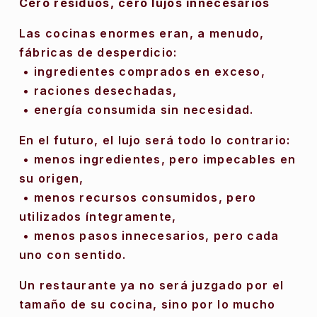
Cero residuos, cero lujos innecesarios
Las cocinas enormes eran, a menudo, 
fábricas de desperdicio:
 • ingredientes comprados en exceso,
 • raciones desechadas,
 • energía consumida sin necesidad.
En el futuro, el lujo será todo lo contrario:
 • menos ingredientes, pero impecables en 
su origen,
 • menos recursos consumidos, pero 
utilizados íntegramente,
 • menos pasos innecesarios, pero cada 
uno con sentido.
Un restaurante ya no será juzgado por el 
tamaño de su cocina, sino por lo mucho 