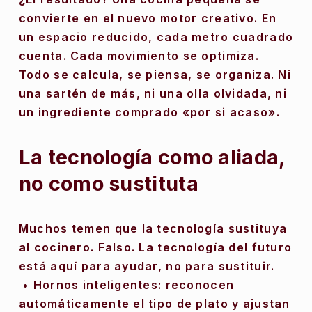
convierte en el nuevo motor creativo. En 
un espacio reducido, cada metro cuadrado 
cuenta. Cada movimiento se optimiza. 
Todo se calcula, se piensa, se organiza. Ni 
una sartén de más, ni una olla olvidada, ni 
un ingrediente comprado «por si acaso».
La tecnología como aliada, 
no como sustituta
Muchos temen que la tecnología sustituya 
al cocinero. Falso. La tecnología del futuro 
está aquí para ayudar, no para sustituir.
 • Hornos inteligentes: reconocen 
automáticamente el tipo de plato y ajustan 