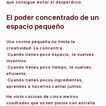
que consigue evitar el desperdicio. 
El poder concentrado de un 
espacio pequeño
Una cocina pequeña no limita la 
creatividad. La concentra.
 Cuando tienes poco espacio, te vuelves 
inventivo.
 Cuando tienes poco tiempo, te vuelves 
eficiente.
 Cuando tienes pocos ingredientes, 
aprendes a hacerlos cantar juntos.
He visto cocinas de cinco metros 
cuadrados que sirven platos con estrella 