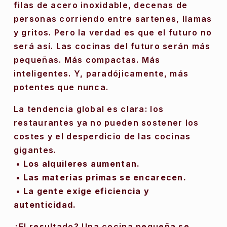
filas de acero inoxidable, decenas de 
personas corriendo entre sartenes, llamas 
y gritos. Pero la verdad es que el futuro no 
será así. Las cocinas del futuro serán más 
pequeñas. Más compactas. Más 
inteligentes. Y, paradójicamente, más 
potentes que nunca.
La tendencia global es clara: los 
restaurantes ya no pueden sostener los 
costes y el desperdicio de las cocinas 
gigantes.
• Los alquileres aumentan.
 • Las materias primas se encarecen.
 • La gente exige eficiencia y 
autenticidad.
¿El resultado? Una cocina pequeña se 