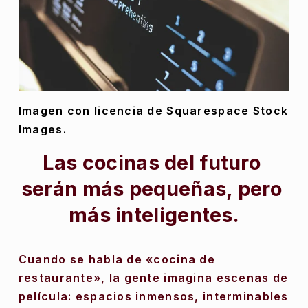
Imagen con licencia de Squarespace Stock 
Images.
Las cocinas del futuro 
serán más pequeñas, pero 
más inteligentes.
Cuando se habla de «cocina de 
restaurante», la gente imagina escenas de 
película: espacios inmensos, interminables 