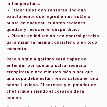
la temperatura.
 • Frigoríficos con sensores: indican 
exactamente qué ingredientes están a 
punto de caducar, cuántas raciones 
quedan y reducen el desperdicio.
 • Placas de inducción con control preciso: 
garantizan la misma consistencia en todo 
momento.
Pero ningún algoritmo será capaz de 
entender por qué una salsa necesita 
«respirar» cinco minutos más o por qué 
una sopa debe estar menos salada en una 
noche lluviosa. El cerebro y el paladar del 
chef siguen siendo el corazón de la 
cocina.