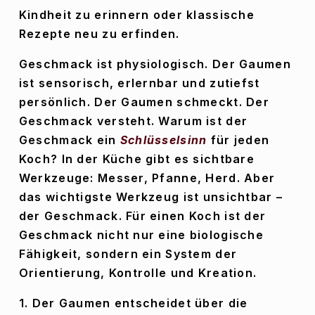
Kindheit zu erinnern oder klassische 
Rezepte neu zu erfinden.
Geschmack ist physiologisch. Der Gaumen 
ist sensorisch, erlernbar und zutiefst 
persönlich. Der Gaumen schmeckt. Der 
Geschmack versteht. Warum ist der 
Geschmack ein 
Schlüsselsinn
 für jeden 
Koch? In der Küche gibt es sichtbare 
Werkzeuge: Messer, Pfanne, Herd. Aber 
das wichtigste Werkzeug ist unsichtbar – 
der Geschmack. Für einen Koch ist der 
Geschmack nicht nur eine biologische 
Fähigkeit, sondern ein System der 
Orientierung, Kontrolle und Kreation.
1. Der Gaumen entscheidet über die 