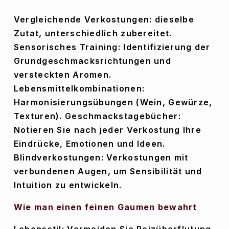
Vergleichende Verkostungen: dieselbe 
Zutat, unterschiedlich zubereitet. 
Sensorisches Training: Identifizierung der 
Grundgeschmacksrichtungen und 
versteckten Aromen. 
Lebensmittelkombinationen: 
Harmonisierungsübungen (Wein, Gewürze, 
Texturen). Geschmackstagebücher: 
Notieren Sie nach jeder Verkostung Ihre 
Eindrücke, Emotionen und Ideen. 
Blindverkostungen: Verkostungen mit 
verbundenen Augen, um Sensibilität und 
Intuition zu entwickeln.
Wie man einen feinen Gaumen bewahrt