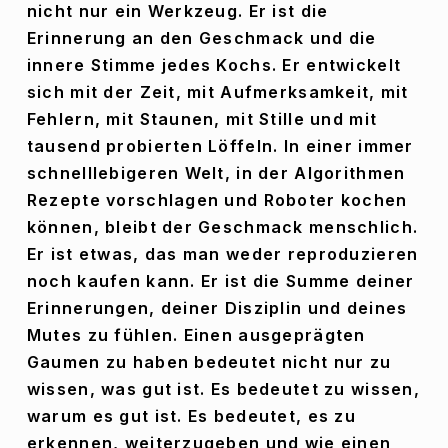
nicht nur ein Werkzeug. Er ist die 
Erinnerung an den Geschmack und die 
innere Stimme jedes Kochs. Er entwickelt 
sich mit der Zeit, mit Aufmerksamkeit, mit 
Fehlern, mit Staunen, mit Stille und mit 
tausend probierten Löffeln. In einer immer 
schnelllebigeren Welt, in der Algorithmen 
Rezepte vorschlagen und Roboter kochen 
können, bleibt der Geschmack menschlich. 
Er ist etwas, das man weder reproduzieren 
noch kaufen kann. Er ist die Summe deiner 
Erinnerungen, deiner Disziplin und deines 
Mutes zu fühlen. Einen ausgeprägten 
Gaumen zu haben bedeutet nicht nur zu 
wissen, was gut ist. Es bedeutet zu wissen, 
warum es gut ist. Es bedeutet, es zu 
erkennen, weiterzugeben und wie einen 