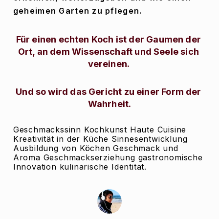
geheimen Garten zu pflegen.
Für einen echten Koch ist der Gaumen der 
Ort, an dem Wissenschaft und Seele sich 
vereinen. 
Und so wird das Gericht zu einer Form der 
Wahrheit.
Geschmackssinn Kochkunst Haute Cuisine
Kreativität in der Küche Sinnesentwicklung
Ausbildung von Köchen Geschmack und
Aroma Geschmackserziehung gastronomische
Innovation kulinarische Identität.