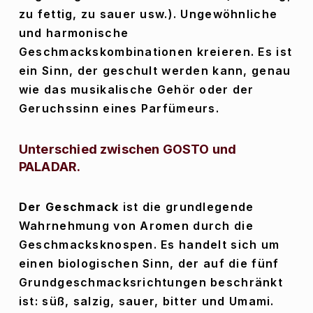
zu fettig, zu sauer usw.). Ungewöhnliche 
und harmonische 
Geschmackskombinationen kreieren. Es ist 
ein Sinn, der geschult werden kann, genau 
wie das musikalische Gehör oder der 
Geruchssinn eines Parfümeurs.
Unterschied zwischen GOSTO und 
PALADAR.
Der Geschmack
 ist die grundlegende 
Wahrnehmung von Aromen durch die 
Geschmacksknospen. Es handelt sich um 
einen biologischen Sinn, der auf die fünf 
Grundgeschmacksrichtungen beschränkt 
ist: süß, salzig, sauer, bitter und Umami. 