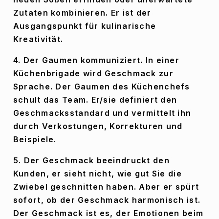
Zutaten kombinieren. Er ist der 
Ausgangspunkt für kulinarische 
Kreativität.
4. Der Gaumen kommuniziert. In einer 
Küchenbrigade wird Geschmack zur 
Sprache. Der Gaumen des Küchenchefs 
schult das Team. Er/sie definiert den 
Geschmacksstandard und vermittelt ihn 
durch Verkostungen, Korrekturen und 
Beispiele.
5. Der Geschmack beeindruckt den 
Kunden, er sieht nicht, wie gut Sie die 
Zwiebel geschnitten haben. Aber er spürt 
sofort, ob der Geschmack harmonisch ist. 
Der Geschmack ist es, der Emotionen beim 