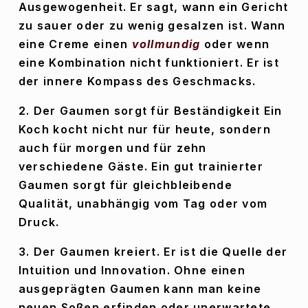
Ausgewogenheit. Er sagt, wann ein Gericht 
zu sauer oder zu wenig gesalzen ist. Wann 
eine Creme einen 
vollmundig
 oder wenn 
eine Kombination nicht funktioniert. Er ist 
der innere Kompass des Geschmacks.
2. Der Gaumen sorgt für Beständigkeit Ein 
Koch kocht nicht nur für heute, sondern 
auch für morgen und für zehn 
verschiedene Gäste. Ein gut trainierter 
Gaumen sorgt für gleichbleibende 
Qualität, unabhängig vom Tag oder vom 
Druck.
3. Der Gaumen kreiert. Er ist die Quelle der 
Intuition und Innovation. Ohne einen 
ausgeprägten Gaumen kann man keine 
neuen Soßen erfinden oder unerwartete 