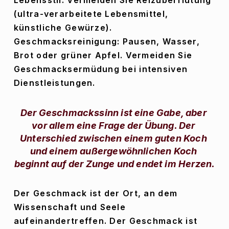
Lebensstil: Vermeiden Sie Reizüberflutung 
(ultra-verarbeitete Lebensmittel, 
künstliche Gewürze). 
Geschmacksreinigung: Pausen, Wasser, 
Brot oder grüner Apfel. Vermeiden Sie 
Geschmacksermüdung bei intensiven 
Dienstleistungen.
Der Geschmackssinn ist eine Gabe, aber 
vor allem eine Frage der Übung. Der 
Unterschied zwischen einem guten Koch 
und einem außergewöhnlichen Koch 
beginnt auf der Zunge und endet im Herzen.
Der Geschmack ist der Ort, an dem 
Wissenschaft und Seele 
aufeinandertreffen. Der Geschmack ist 