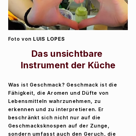
Foto von 
LUIS LOPES
Das unsichtbare 
Instrument der Küche
Was ist Geschmack? Geschmack ist die 
Fähigkeit, die Aromen und Düfte von 
Lebensmitteln wahrzunehmen, zu 
erkennen und zu interpretieren. Er 
beschränkt sich nicht nur auf die 
Geschmacksknospen auf der Zunge, 
sondern umfasst auch den Geruch, die 