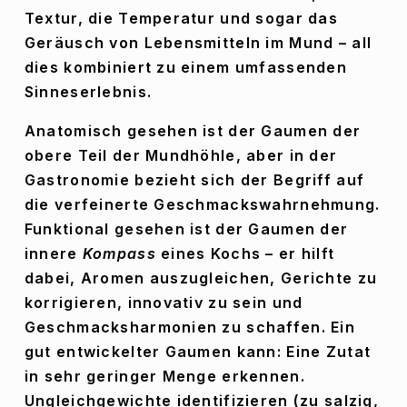
Textur, die Temperatur und sogar das 
Geräusch von Lebensmitteln im Mund – all 
dies kombiniert zu einem umfassenden 
Sinneserlebnis.
Anatomisch gesehen ist der Gaumen der 
obere Teil der Mundhöhle, aber in der 
Gastronomie bezieht sich der Begriff auf 
die verfeinerte Geschmackswahrnehmung. 
Funktional gesehen ist der Gaumen der 
innere 
Kompass
 eines Kochs – er hilft 
dabei, Aromen auszugleichen, Gerichte zu 
korrigieren, innovativ zu sein und 
Geschmacksharmonien zu schaffen. Ein 
gut entwickelter Gaumen kann: Eine Zutat 
in sehr geringer Menge erkennen. 
Ungleichgewichte identifizieren (zu salzig, 