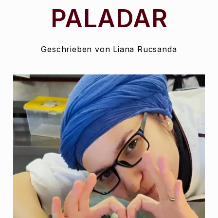
PALADAR
Geschrieben von
Liana Rucsanda