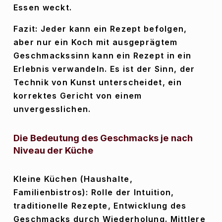
Essen weckt.
Fazit: Jeder kann ein Rezept befolgen, 
aber nur ein Koch mit ausgeprägtem 
Geschmackssinn kann ein Rezept in ein 
Erlebnis verwandeln. Es ist der Sinn, der 
Technik von Kunst unterscheidet, ein 
korrektes Gericht von einem 
unvergesslichen.
Die Bedeutung des Geschmacks je nach 
Niveau der Küche
Kleine Küchen (Haushalte, 
Familienbistros): Rolle der Intuition, 
traditionelle Rezepte, Entwicklung des 
Geschmacks durch Wiederholung. Mittlere 