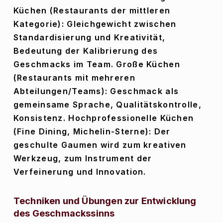
Küchen (Restaurants der mittleren 
Kategorie): Gleichgewicht zwischen 
Standardisierung und Kreativität, 
Bedeutung der Kalibrierung des 
Geschmacks im Team. Große Küchen 
(Restaurants mit mehreren 
Abteilungen/Teams): Geschmack als 
gemeinsame Sprache, Qualitätskontrolle, 
Konsistenz. Hochprofessionelle Küchen 
(Fine Dining, Michelin-Sterne): Der 
geschulte Gaumen wird zum kreativen 
Werkzeug, zum Instrument der 
Verfeinerung und Innovation.
Techniken und Übungen zur Entwicklung 
des Geschmackssinns