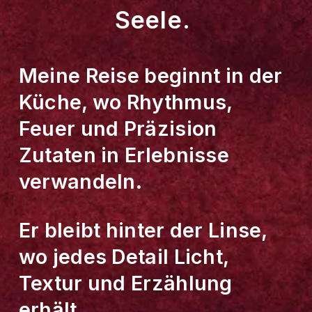
Seele. 
Meine Reise beginnt in der 
Küche, wo Rhythmus, 
Feuer und Präzision 
Zutaten in Erlebnisse 
verwandeln. 
Er bleibt hinter der Linse, 
wo jedes Detail Licht, 
Textur und Erzählung 
erhält.