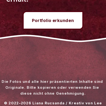
Portfolio erkunden
Die Fotos und alle hier präsentierten Inhalte sind 
Originale. Bitte kopieren oder verwenden Sie 
diese nicht ohne Genehmigung.
© 2022–2026 Liana Rucsanda / Kreativ von Lee