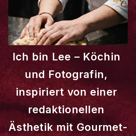
Ich bin Lee – Köchin 
und Fotografin, 
inspiriert von einer 
redaktionellen 
Ästhetik mit Gourmet-