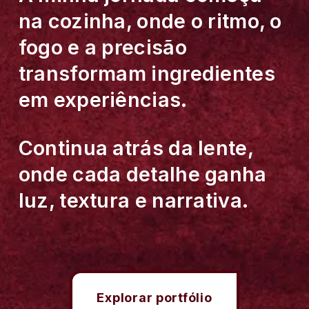
na cozinha, onde o ritmo, o 
fogo e a precisão 
transformam ingredientes 
em experiências. 
Continua atrás da lente, 
onde cada detalhe ganha 
luz, textura e narrativa.
Explorar portfólio