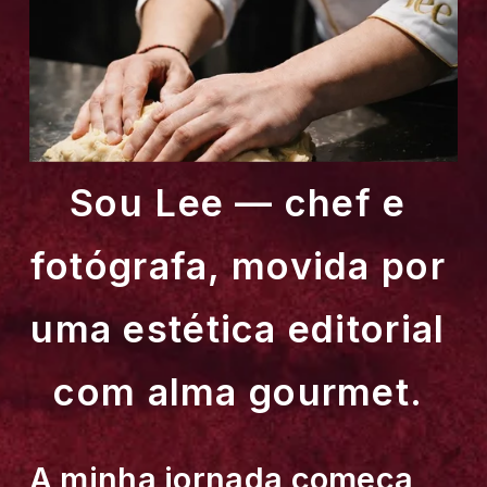
Sou Lee — chef e 
fotógrafa, movida por 
uma estética editorial 
com alma gourmet. 
A minha jornada começa 