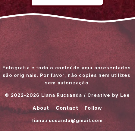
Fotografia e todo o conteúdo aqui apresentados 
são originais. Por favor, não copies nem utilizes 
sem autorização.
© 2022–2026 Liana Rucsanda / Creative by Lee
About
Contact
Follow
liana.rucsanda@gmail.com